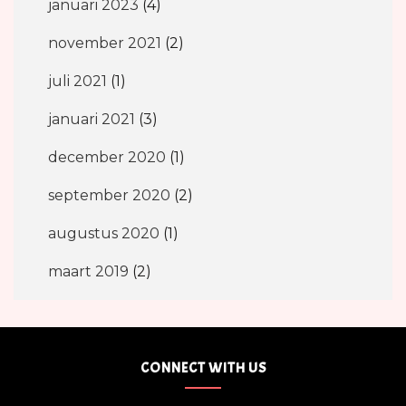
januari 2023
(4)
november 2021
(2)
juli 2021
(1)
januari 2021
(3)
december 2020
(1)
september 2020
(2)
augustus 2020
(1)
maart 2019
(2)
CONNECT WITH US