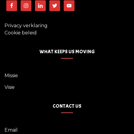
Privacy verklaring
Cookie beleid
WHAT KEEPS US MOVING
Missie
Visie
CONTACT US
Email