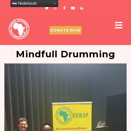
Nederlands
DONATE NOW
Mindfull Drumming