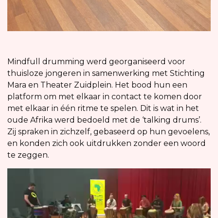
Mindfull drumming werd georganiseerd voor
thuisloze jongeren in samenwerking met Stichting
Mara en Theater Zuidplein. Het bood hun een
platform om met elkaar in contact te komen door
met elkaar in één ritme te spelen. Dit is wat in het
oude Afrika werd bedoeld met de ‘talking drums’.
Zij spraken in zichzelf, gebaseerd op hun gevoelens,
en konden zich ook uitdrukken zonder een woord
te zeggen.