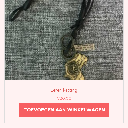
Leren ketting
€
20,00
TOEVOEGEN AAN WINKELWAGEN